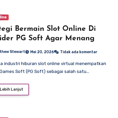
line
tegi Bermain Slot Online Di
ider PG Soft Agar Menang
thew Stewart
Mei 20, 2026
Tidak ada komentar
Games Soft (PG Soft) sebagai salah satu…
Lebih Lanjut