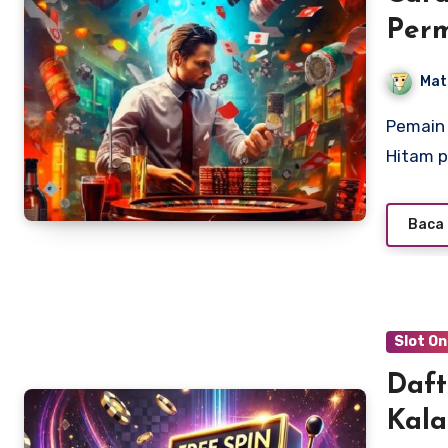
Perm
Mat
Pemain slot gacor digital kini sangat memburu Scatter
Hitam p
Baca 
Slot On
Daft
Kala