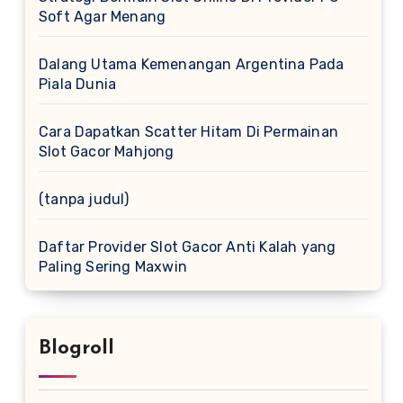
Soft Agar Menang
Dalang Utama Kemenangan Argentina Pada
Piala Dunia
Cara Dapatkan Scatter Hitam Di Permainan
Slot Gacor Mahjong
(tanpa judul)
Daftar Provider Slot Gacor Anti Kalah yang
Paling Sering Maxwin
Blogroll