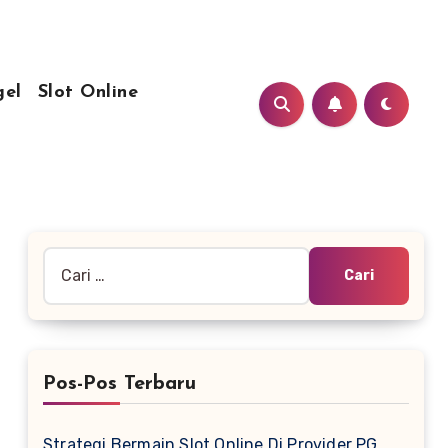
gel
Slot Online
Cari
untuk:
Pos-Pos Terbaru
Strategi Bermain Slot Online Di Provider PG