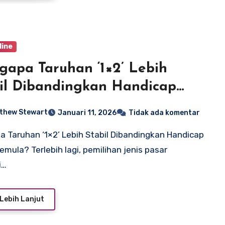
line
apa Taruhan ‘1×2’ Lebih
il Dibandingkan Handicap
k Pemula?
thew Stewart
Januari 11, 2026
Tidak ada komentar
emula? Terlebih lagi, pemilihan jenis pasar
i…
Lebih Lanjut