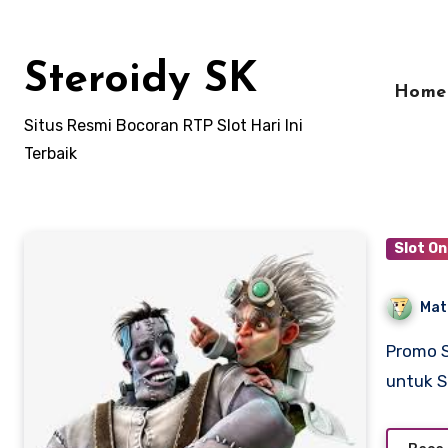
Lewati
ke
konten
Steroidy SK
Home
Situs Resmi Bocoran RTP Slot Hari Ini
Terbaik
Slot On
Mat
Promo Slot Lebaran Paling Dicari: Event Spin Berhadiah
untuk 